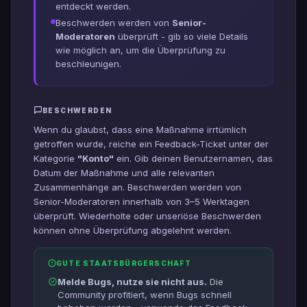
entdeckt werden.
Beschwerden werden von
Senior-
Moderatoren
überprüft - gib so viele Details
wie möglich an, um die Überprüfung zu
beschleunigen.
BESCHWERDEN
Wenn du glaubst, dass eine Maßnahme irrtümlich
getroffen wurde, reiche ein Feedback-Ticket unter der
Kategorie
"Konto"
ein. Gib deinen Benutzernamen, das
Datum der Maßnahme und alle relevanten
Zusammenhänge an. Beschwerden werden von
Senior-Moderatoren innerhalb von 3–5 Werktagen
überprüft. Wiederholte oder unseriöse Beschwerden
können ohne Überprüfung abgelehnt werden.
GUTE STAATSBÜRGERSCHAFT
Melde Bugs, nutze sie nicht aus.
Die
Community profitiert, wenn Bugs schnell