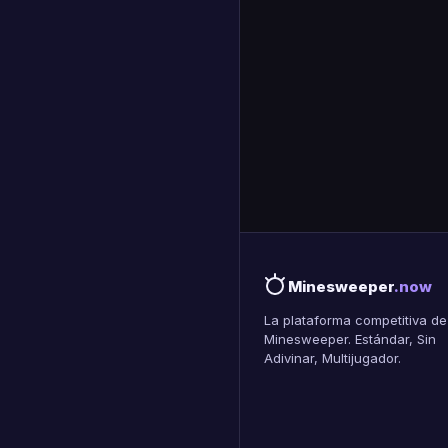
Minesweeper
.now
La plataforma competitiva de
Minesweeper. Estándar, Sin
Adivinar, Multijugador.