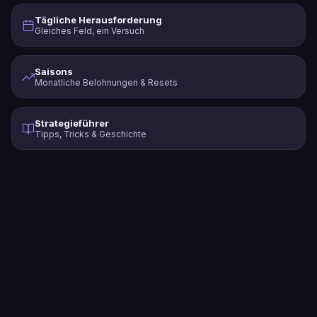
Tägliche Herausforderung
Gleiches Feld, ein Versuch
Saisons
Monatliche Belohnungen & Resets
Strategieführer
Tipps, Tricks & Geschichte