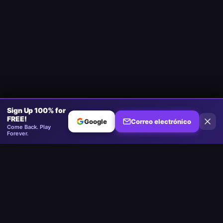
Sign Up 100% for
FREE!
Google
Correo electrónico
Come Back. Play
Forever.
Minesweeper
.now
La plataforma competitiva de Minesweeper. Estándar, Sin Adivinar,
Multijugador.