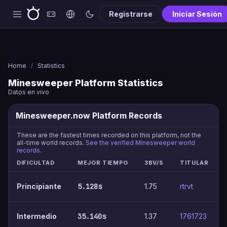
Registrarse
Iniciar Sesión
Home
/
Statistics
Minesweeper Platform Statistics
Datos en vivo
Minesweeper.now Platform Records
These are the fastest times recorded on this platform, not the
all-time world records.
See the verified Minesweeper world
records
.
DIFICULTAD
MEJOR TIEMPO
3BV/S
TITULAR
Principiante
5.128s
1.75
rtrvt
Intermedio
35.140s
1.37
1761723