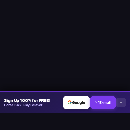
Sign Up 100% for FREE!
Google
E-mail
Come Back. Play Forever.